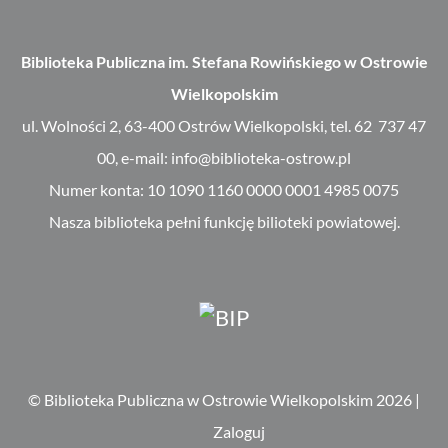
Biblioteka Publiczna im. Stefana Rowińskiego w Ostrowie
Wielkopolskim
ul. Wolności 2, 63-400 Ostrów Wielkopolski, tel. 62 737 47
00, e-mail: info@biblioteka-ostrow.pl
Numer konta: 10 1090 1160 0000 0001 4985 0075
Nasza biblioteka pełni funkcję bilioteki powiatowej.
© Biblioteka Publiczna w Ostrowie Wielkopolskim 2026
|
Zaloguj