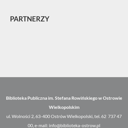
PARTNERZY
Biblioteka Publiczna im. Stefana Rowińskiego w Ostrowie
Wielkopolskim
ul. Wolności 2, 63-400 Ostrów Wielkopolski, tel. 62 737 47
00, e-mail: info@biblioteka-ostrow.pl