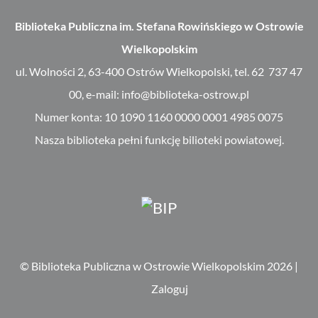
Biblioteka Publiczna im. Stefana Rowińskiego w Ostrowie
Wielkopolskim
ul. Wolności 2, 63-400 Ostrów Wielkopolski, tel. 62 737 47
00, e-mail: info@biblioteka-ostrow.pl
Numer konta: 10 1090 1160 0000 0001 4985 0075
Nasza biblioteka pełni funkcję bilioteki powiatowej.
© Biblioteka Publiczna w Ostrowie Wielkopolskim 2026
|
Zaloguj