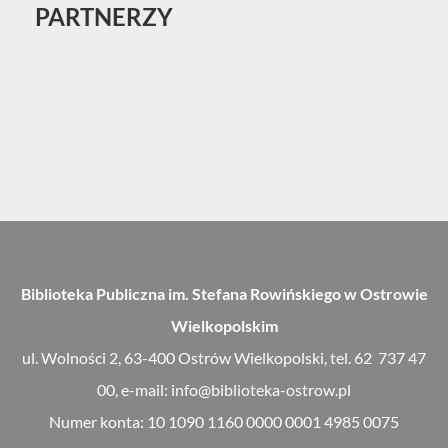
PARTNERZY
Biblioteka Publiczna im. Stefana Rowińskiego w Ostrowie
Wielkopolskim
ul. Wolności 2, 63-400 Ostrów Wielkopolski, tel. 62 737 47
00, e-mail: info@biblioteka-ostrow.pl
Numer konta: 10 1090 1160 0000 0001 4985 0075