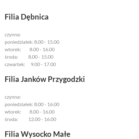
Filia Dębnica
czynna:
poniedziałek: 8.00 - 15.00
wtorek: 8.00 - 16.00
środa: 8.00 - 15.00
czwartek: 9.00 - 17.00
Filia Janków Przygodzki
czynna:
poniedziałek: 8.00 - 16.00
wtorek: 8.00 - 16.00
środa: 12.00 - 16.00
Filia Wysocko Małe