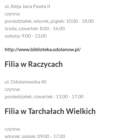
ul. Aleja Jana Pawła II
czynna:
poniedziałek, wtorek, piątek: 10.00 - 18.00
środa, czwartek: 8.00 - 16.00
sobota: 9.00 - 13.00
http://www.biblioteka.odolanow.pl/
Filia w Raczycach
ul. Odolanowska 40
czynna:
poniedziałek, czwartek : 13.00 - 17.00
Filia w Tarchałach Wielkich
czynna:
wtorek: piątek: 09.00 - 17.00