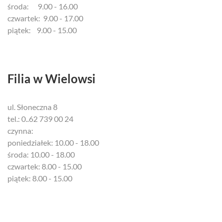
środa: 9.00 - 16.00
czwartek: 9.00 - 17.00
piątek: 9.00 - 15.00
Filia w Wielowsi
ul. Słoneczna 8
tel.: 0..62 739 00 24
czynna:
poniedziałek: 10.00 - 18.00
środa: 10.00 - 18.00
czwartek: 8.00 - 15.00
piątek: 8.00 - 15.00