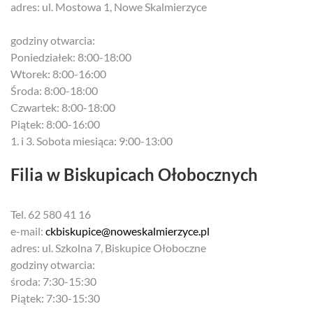
adres: ul. Mostowa 1, Nowe Skalmierzyce
godziny otwarcia:
Poniedziałek: 8:00-18:00
Wtorek: 8:00-16:00
Środa: 8:00-18:00
Czwartek: 8:00-18:00
Piątek: 8:00-16:00
1. i 3. Sobota miesiąca: 9:00-13:00
Filia w Biskupicach Ołobocznych
Tel. 62 580 41 16
e-mail:
ckbiskupice@noweskalmierzyce.pl
adres: ul. Szkolna 7, Biskupice Ołoboczne
godziny otwarcia:
środa: 7:30-15:30
Piątek: 7:30-15:30