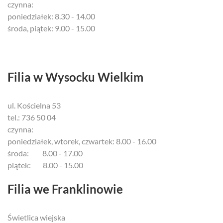
czynna:
poniedziałek: 8.30 - 14.00
środa, piątek: 9.00 - 15.00
Filia w Wysocku Wielkim
ul. Kościelna 53
tel.: 736 50 04
czynna:
poniedziałek, wtorek, czwartek: 8.00 - 16.00
środa: 8.00 - 17.00
piątek: 8.00 - 15.00
Filia we Franklinowie
Świetlica wiejska