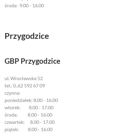
środa: 9.00 - 16.00
Przygodzice
GBP Przygodzice
ul. Wrocławska 52
tel.: 0..62 592 67 09
czynna:
poniedziałek: 8.00 - 16.00
wtorek: 8.00 - 17.00
środa: 8.00 - 16.00
czwartek: 8.00 - 17.00
piątek: 8.00 - 16.00