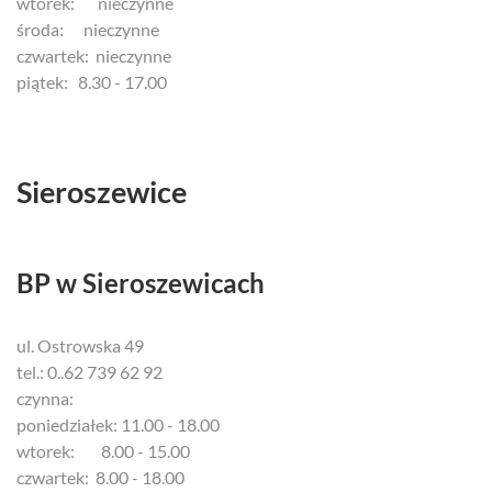
wtorek: nieczynne
środa: nieczynne
czwartek: nieczynne
piątek: 8.30 - 17.00
Sieroszewice
BP w Sieroszewicach
ul. Ostrowska 49
tel.: 0..62 739 62 92
czynna:
poniedziałek: 11.00 - 18.00
wtorek: 8.00 - 15.00
czwartek: 8.00 - 18.00