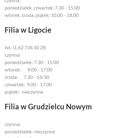
czynna:
poniedziałek, czwartek: 7.30 - 15.00
wtorek, środa, piątek: 10.00 - 18.00
Filia w Ligocie
tel.: 0..62 734 30 28
czynna:
poniedziałek: 7.30 - 15.00
wtorek: 9.00 - 17.00
środa: 7.30 - 14/30
czwartek: 9.00 - 17.00
piątek: nieczynne
Filia w Grudzielcu Nowym
czynna:
poniedziałek: nieczynne