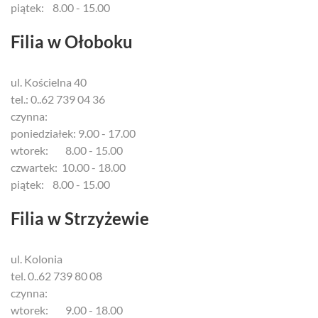
piątek: 8.00 - 15.00
Filia w Ołoboku
ul. Kościelna 40
tel.: 0..62 739 04 36
czynna:
poniedziałek: 9.00 - 17.00
wtorek: 8.00 - 15.00
czwartek: 10.00 - 18.00
piątek: 8.00 - 15.00
Filia w Strzyżewie
ul. Kolonia
tel. 0..62 739 80 08
czynna:
wtorek: 9.00 - 18.00