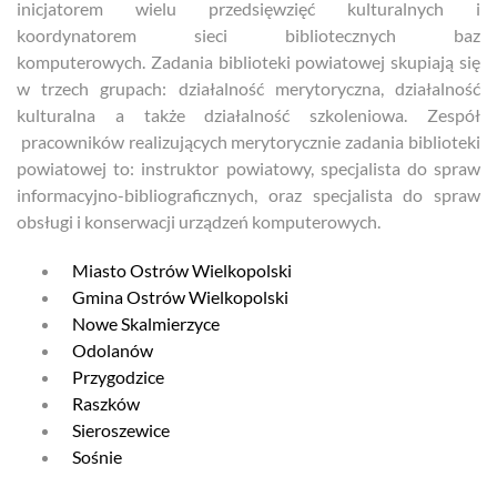
inicjatorem wielu przedsięwzięć kulturalnych i
koordynatorem sieci bibliotecznych baz
komputerowych. Zadania biblioteki powiatowej skupiają się
w trzech grupach: działalność merytoryczna, działalność
kulturalna a także działalność szkoleniowa. Zespół
pracowników realizujących merytorycznie zadania biblioteki
powiatowej to: instruktor powiatowy, specjalista do spraw
informacyjno-bibliograficznych, oraz specjalista do spraw
obsługi i konserwacji urządzeń komputerowych.
Miasto Ostrów Wielkopolski
Gmina Ostrów Wielkopolski
Nowe Skalmierzyce
Odolanów
Przygodzice
Raszków
Sieroszewice
Sośnie