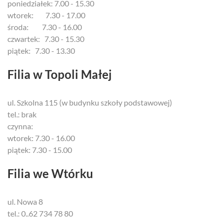
poniedziałek: 7.00 - 15.30
wtorek: 7.30 - 17.00
środa: 7.30 - 16.00
czwartek: 7.30 - 15.30
piątek: 7.30 - 13.30
Filia w Topoli Małej
ul. Szkolna 115 (w budynku szkoły podstawowej)
tel.: brak
czynna:
wtorek: 7.30 - 16.00
piątek: 7.30 - 15.00
Filia we Wtórku
ul. Nowa 8
tel.: 0..62 734 78 80