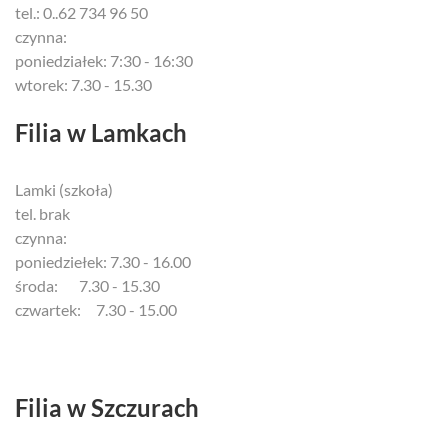
tel.: 0..62 734 96 50
czynna:
poniedziałek: 7:30 - 16:30
wtorek: 7.30 - 15.30
Filia w Lamkach
Lamki (szkoła)
tel. brak
czynna:
poniedziełek: 7.30 - 16.00
środa: 7.30 - 15.30
czwartek: 7.30 - 15.00
Filia w Szczurach