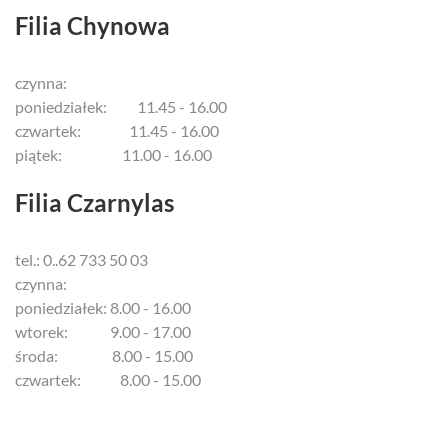
Filia Chynowa
czynna:
poniedziałek: 11.45 - 16.00
czwartek: 11.45 - 16.00
piątek: 11.00 - 16.00
Filia Czarnylas
tel.: 0..62 733 50 03
czynna:
poniedziałek: 8.00 - 16.00
wtorek: 9.00 - 17.00
środa: 8.00 - 15.00
czwartek: 8.00 - 15.00