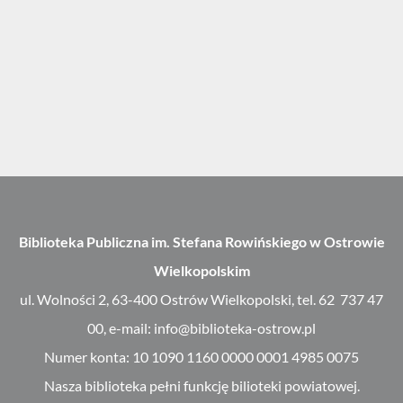
Biblioteka Publiczna im. Stefana Rowińskiego w Ostrowie
Wielkopolskim
ul. Wolności 2, 63-400 Ostrów Wielkopolski, tel. 62 737 47
00, e-mail: info@biblioteka-ostrow.pl
Numer konta: 10 1090 1160 0000 0001 4985 0075
Nasza biblioteka pełni funkcję bilioteki powiatowej.