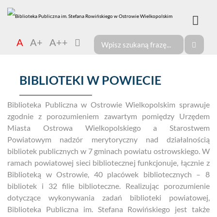
A
A+
A++
BIBLIOTEKI W POWIECIE
Biblioteka Publiczna w Ostrowie Wielkopolskim sprawuje
zgodnie z porozumieniem zawartym pomiędzy Urzędem
Miasta Ostrowa Wielkopolskiego a Starostwem
Powiatowym nadzór merytoryczny nad działalnością
bibliotek publicznych w 7 gminach powiatu ostrowskiego. W
ramach powiatowej sieci bibliotecznej funkcjonuje, łącznie z
Biblioteką w Ostrowie, 40 placówek bibliotecznych – 8
bibliotek i 32 filie biblioteczne. Realizując porozumienie
dotyczące wykonywania zadań biblioteki powiatowej,
Biblioteka Publiczna im. Stefana Rowińskiego jest także