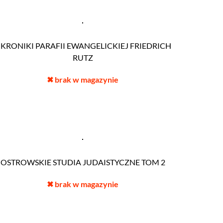
 KRONIKI PARAFII EWANGELICKIEJ FRIEDRICH
RUTZ
✖
brak w magazynie
OSTROWSKIE STUDIA JUDAISTYCZNE TOM 2
✖
brak w magazynie