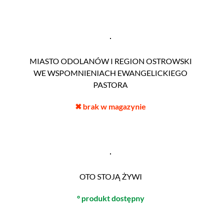
MIASTO ODOLANÓW I REGION OSTROWSKI
WE WSPOMNIENIACH EWANGELICKIEGO
PASTORA
✖
brak w magazynie
OTO STOJĄ ŻYWI
° produkt dostępny