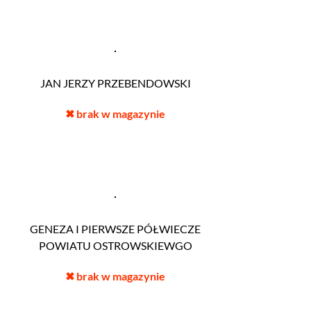
JAN JERZY PRZEBENDOWSKI
✖
brak w magazynie
GENEZA I PIERWSZE PÓŁWIECZE
POWIATU OSTROWSKIEWGO
✖
brak w magazynie