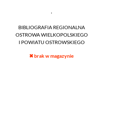
BIBLIOGRAFIA REGIONALNA
OSTROWA WIELKOPOLSKIEGO
I POWIATU OSTROWSKIEGO
✖
brak w magazynie