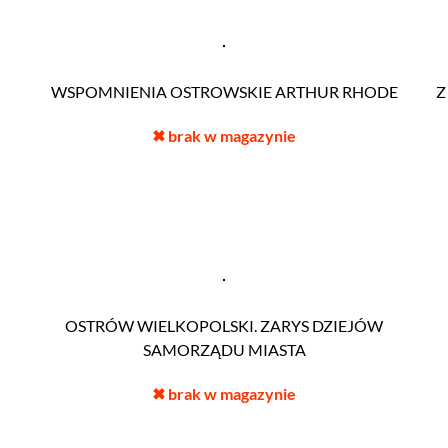
WSPOMNIENIA OSTROWSKIE ARTHUR RHODE
Z
✖
brak w magazynie
OSTRÓW WIELKOPOLSKI. ZARYS DZIEJÓW
SAMORZĄDU MIASTA
✖
brak w magazynie