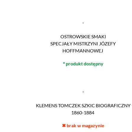
OSTROWSKIE SMAKI
SPECJAŁY MISTRZYNI JÓZEFY
HOFFMANNOWEJ
° produkt dostępny
KLEMENS TOMCZEK SZKIC BIOGRAFICZNY
1860-1884
✖
brak w magazynie