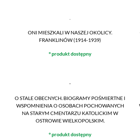
ONI MIESZKALI W NASZEJ OKOLICY.
FRANKLINÓW (1914-1939)
° produkt dostępny
O STALE OBECNYCH. BIOGRAMY POŚMIERTNE I
WSPOMNIENIA O OSOBACH POCHOWANYCH
NA STARYM CMENTARZU KATOLICKIM W
OSTROWIE WIELKOPOLSKIM.
° produkt dostępny