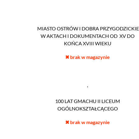
MIASTO OSTRÓW I DOBRA PRZYGODZICKIE
W AKTACH I DOKUMENTACH OD XV DO
KOŃCA XVIII WIEKU
✖
brak w magazynie
100 LAT GMACHU II LICEUM
OGÓLNOKSZTAŁCĄCEGO
✖
brak w magazynie