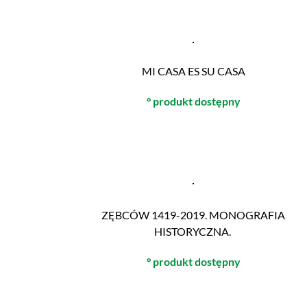
MI CASA ES SU CASA
° produkt dostępny
ZĘBCÓW 1419-2019. MONOGRAFIA
HISTORYCZNA.
° produkt dostępny