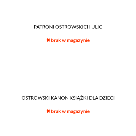
PATRONI OSTROWSKICH ULIC
✖
brak w magazynie
OSTROWSKI KANON KSIĄŻKI DLA DZIECI
✖
brak w magazynie