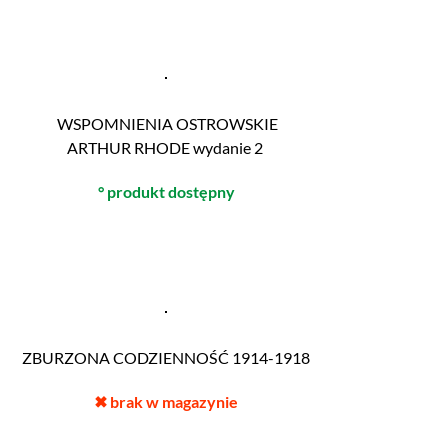
WSPOMNIENIA OSTROWSKIE
ARTHUR RHODE wydanie 2
° produkt dostępny
ZBURZONA CODZIENNOŚĆ 1914-1918
✖
brak w magazynie