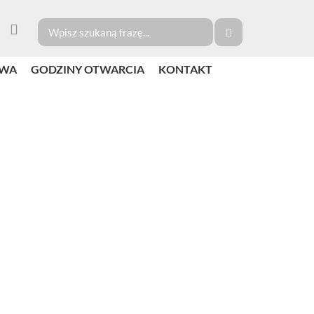
TWA
GODZINY OTWARCIA
KONTAKT