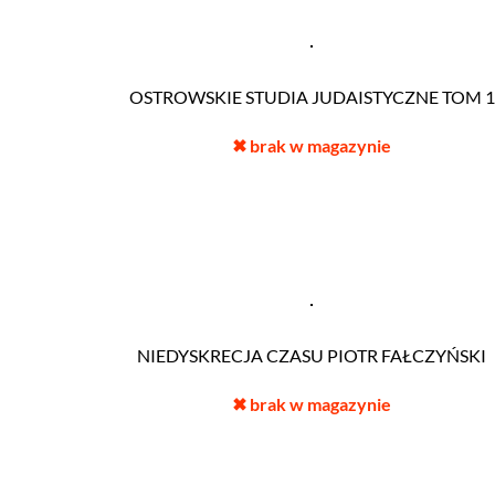
OSTROWSKIE STUDIA JUDAISTYCZNE TOM 1
✖
brak w magazynie
NIEDYSKRECJA CZASU PIOTR FAŁCZYŃSKI
✖
brak w magazynie