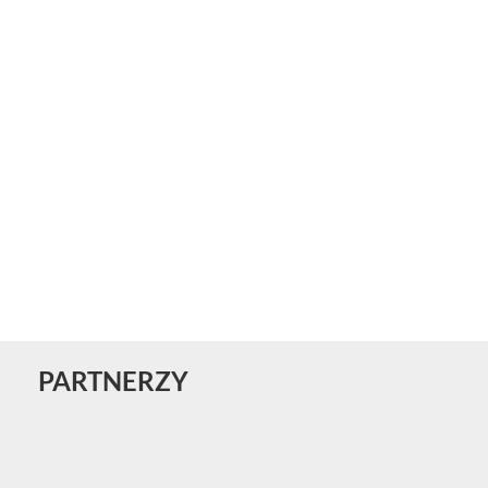
PARTNERZY