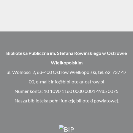
Biblioteka Publiczna im. Stefana Rowińskiego w Ostrowie
Wielkopolskim
ul. Wolności 2, 63-400 Ostrów Wielkopolski, tel. 62 737 47
00, e-mail: info@biblioteka-ostrow.pl
Numer konta: 10 1090 1160 0000 0001 4985 0075
Nasza biblioteka pełni funkcję bilioteki powiatowej.